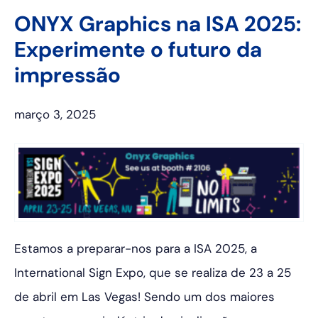
ONYX Graphics na ISA 2025:
Experimente o futuro da
impressão
março 3, 2025
Estamos a preparar-nos para a ISA 2025, a
International Sign Expo, que se realiza de 23 a 25
de abril em Las Vegas! Sendo um dos maiores