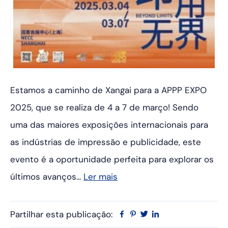
Estamos a caminho de Xangai para a APPP EXPO
2025, que se realiza de 4 a 7 de março! Sendo
uma das maiores exposições internacionais para
as indústrias de impressão e publicidade, este
evento é a oportunidade perfeita para explorar os
últimos avanços...
Ler mais
Partilhar esta publicação:
Facebook
Pinterest
Twitter
Linkedin