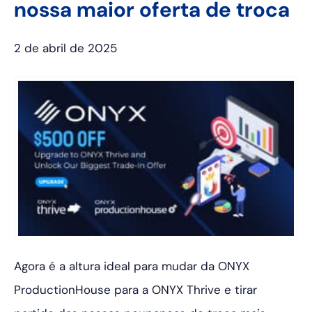
nossa maior oferta de troca
2 de abril de 2025
Agora é a altura ideal para mudar da ONYX
ProductionHouse para a ONYX Thrive e tirar