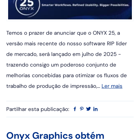
Temos o prazer de anunciar que o ONYX 25, a
versão mais recente do nosso software RIP líder
de mercado, será lançado em julho de 2025 -
trazendo consigo um poderoso conjunto de
melhorias concebidas para otimizar os fluxos de
trabalho de produção de impressão,...
Ler mais
Partilhar esta publicação:
Facebook
Pinterest
Twitter
Linkedin
Onyx Graphics obtém