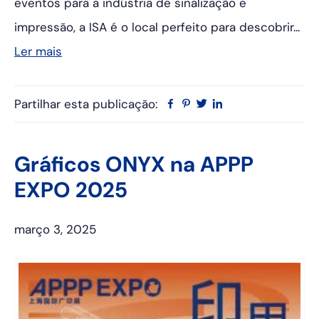
eventos para a indústria de sinalização e
impressão, a ISA é o local perfeito para descobrir...
Ler mais
Partilhar esta publicação:
Facebook
Pinterest
Twitter
Linkedin
Gráficos ONYX na APPP
EXPO 2025
março 3, 2025