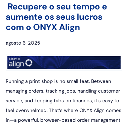
Recupere o seu tempo e
aumente os seus lucros
com o ONYX Align
agosto 6, 2025
Running a print shop is no small feat. Between
managing orders, tracking jobs, handling customer
service, and keeping tabs on finances, it’s easy to
feel overwhelmed. That’s where ONYX Align comes
in—a powerful, browser-based order management