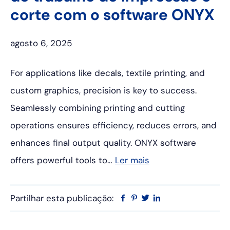
corte com o software ONYX
agosto 6, 2025
For applications like decals, textile printing, and
custom graphics, precision is key to success.
Seamlessly combining printing and cutting
operations ensures efficiency, reduces errors, and
enhances final output quality. ONYX software
offers powerful tools to…
Ler mais
Partilhar esta publicação:
Facebook
Pinterest
Twitter
Linkedin