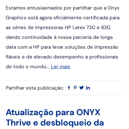
Estamos entusiasmados por partilhar que a Onyx
Graphics está agora oficialmente certificada para
as séries de impressoras HP Latex 730 e 830,
dando continuidade à nossa parceria de longa
data com a HP para levar soluções de impressão
fiáveis e de elevado desempenho a profissionais
de todo o mundo....
Ler mais
Partilhar esta publicação:
Facebook
Pinterest
Twitter
Linkedin
Atualização para ONYX
Thrive e desbloqueio da