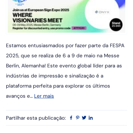
Estamos entusiasmados por fazer parte da FESPA
2025, que se realiza de 6 a 9 de maio na Messe
Berlin, Alemanha! Este evento global líder para as
indústrias de impressão e sinalização é a
plataforma perfeita para explorar os últimos
avanços e...
Ler mais
Partilhar esta publicação:
Facebook
Pinterest
Twitter
Linkedin