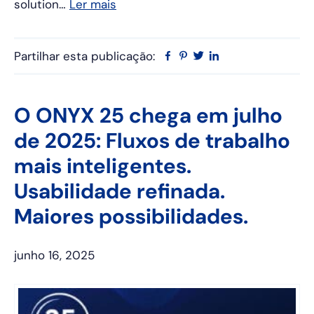
solution…
Ler mais
Partilhar esta publicação:
Facebook
Pinterest
Twitter
Linkedin
O ONYX 25 chega em julho
de 2025: Fluxos de trabalho
mais inteligentes.
Usabilidade refinada.
Maiores possibilidades.
junho 16, 2025