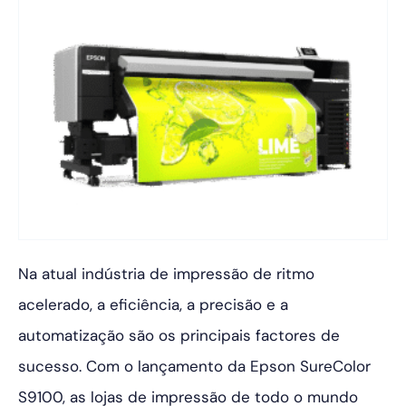
Na atual indústria de impressão de ritmo
acelerado, a eficiência, a precisão e a
automatização são os principais factores de
sucesso. Com o lançamento da Epson SureColor
S9100, as lojas de impressão de todo o mundo