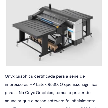
Onyx Graphics certificada para a série de
impressoras HP Latex R530: O que isso significa
para si Na Onyx Graphics, temos o prazer de
anunciar que o nosso software foi oficialmente