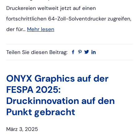
Druckereien weltweit jetzt auf einen
fortschrittlichen 64-Zoll-Solventdrucker zugreifen,
der für...
Mehr lesen
Teilen Sie diesen Beitrag:
Facebook
Pinterest
Twitter
Linkedin
ONYX Graphics auf der
FESPA 2025:
Druckinnovation auf den
Punkt gebracht
März 3, 2025