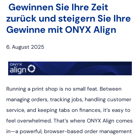
Gewinnen Sie Ihre Zeit
zurück und steigern Sie Ihre
Gewinne mit ONYX Align
6. August 2025
Running a print shop is no small feat. Between
managing orders, tracking jobs, handling customer
service, and keeping tabs on finances, it’s easy to
feel overwhelmed. That’s where ONYX Align comes
in—a powerful, browser-based order management