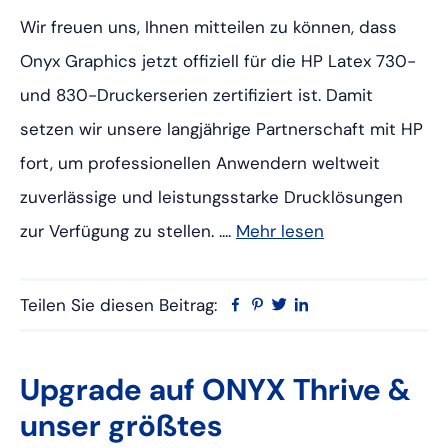
Wir freuen uns, Ihnen mitteilen zu können, dass
Onyx Graphics jetzt offiziell für die HP Latex 730-
und 830-Druckerserien zertifiziert ist. Damit
setzen wir unsere langjährige Partnerschaft mit HP
fort, um professionellen Anwendern weltweit
zuverlässige und leistungsstarke Drucklösungen
zur Verfügung zu stellen. ....
Mehr lesen
Teilen Sie diesen Beitrag:
Facebook
Pinterest
Twitter
Linkedin
Upgrade auf ONYX Thrive &
unser größtes