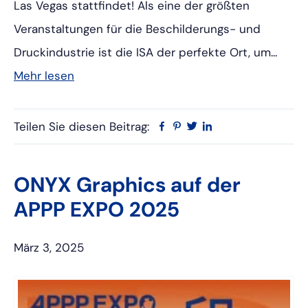
Las Vegas stattfindet! Als eine der größten
Veranstaltungen für die Beschilderungs- und
Druckindustrie ist die ISA der perfekte Ort, um...
Mehr lesen
Teilen Sie diesen Beitrag:
Facebook
Pinterest
Twitter
Linkedin
ONYX Graphics auf der
APPP EXPO 2025
März 3, 2025