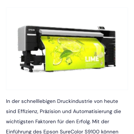
In der schnelllebigen Druckindustrie von heute
sind Effizienz, Präzision und Automatisierung die
wichtigsten Faktoren für den Erfolg. Mit der
Einführung des Epson SureColor S9100 können