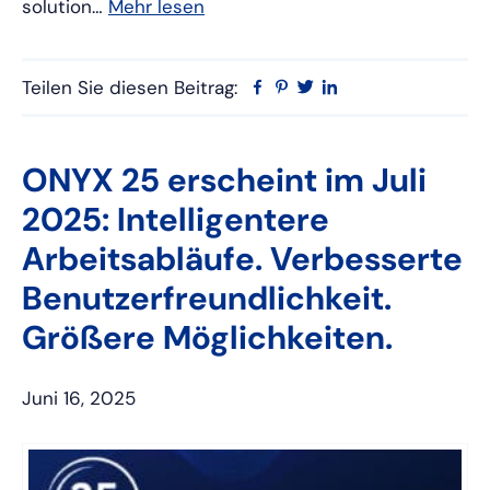
solution…
Mehr lesen
Teilen Sie diesen Beitrag:
Facebook
Pinterest
Twitter
Linkedin
ONYX 25 erscheint im Juli
2025: Intelligentere
Arbeitsabläufe. Verbesserte
Benutzerfreundlichkeit.
Größere Möglichkeiten.
Juni 16, 2025