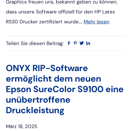
Graphics freuen uns, bekannt geben zu können,
dass unsere Software offiziell für den HP Latex
R530 Drucker zertifiziert wurde....
Mehr lesen
Teilen Sie diesen Beitrag:
Facebook
Pinterest
Twitter
Linkedin
ONYX RIP-Software
ermöglicht dem neuen
Epson SureColor S9100 eine
unübertroffene
Druckleistung
März 18, 2025