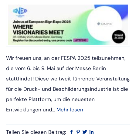
Wir freuen uns, an der FESPA 2025 teilzunehmen,
die vom 6. bis 9. Mai auf der Messe Berlin
stattfindet! Diese weltweit führende Veranstaltung
für die Druck- und Beschilderungsindustrie ist die
perfekte Plattform, um die neuesten
Entwicklungen und...
Mehr lesen
Teilen Sie diesen Beitrag:
Facebook
Pinterest
Twitter
Linkedin