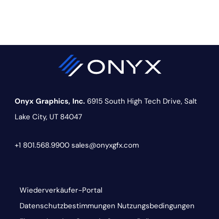
Onyx Graphics, Inc.
6915 South High Tech Drive,
Salt
Lake City, UT 84047
+1 801.568.9900
sales@onyxgfx.com
Wiederverkäufer-Portal
Datenschutzbestimmungen
Nutzungsbedingungen