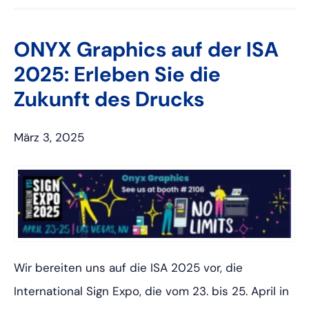
ONYX Graphics auf der ISA
2025: Erleben Sie die
Zukunft des Drucks
März 3, 2025
Wir bereiten uns auf die ISA 2025 vor, die
International Sign Expo, die vom 23. bis 25. April in