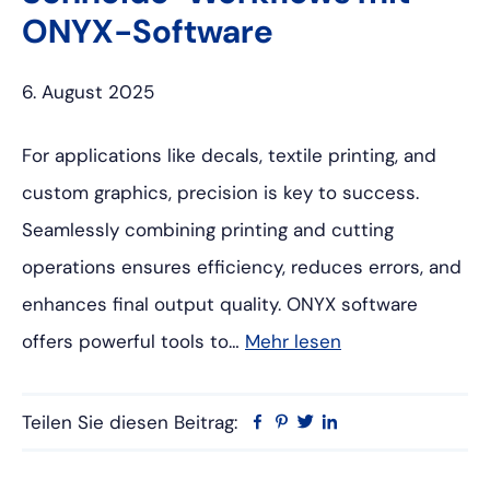
ONYX-Software
6. August 2025
For applications like decals, textile printing, and
custom graphics, precision is key to success.
Seamlessly combining printing and cutting
operations ensures efficiency, reduces errors, and
enhances final output quality. ONYX software
offers powerful tools to…
Mehr lesen
Teilen Sie diesen Beitrag:
Facebook
Pinterest
Twitter
Linkedin