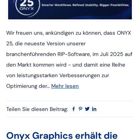
Wir freuen uns, ankündigen zu können, dass ONYX
25, die neueste Version unserer
branchenführenden RIP-Software, im Juli 2025 auf
den Markt kommen wird - und damit eine Reihe
von leistungsstarken Verbesserungen zur
Optimierung der...
Mehr lesen
Teilen Sie diesen Beitrag:
Facebook
Pinterest
Twitter
Linkedin
Onyx Graphics erhält die