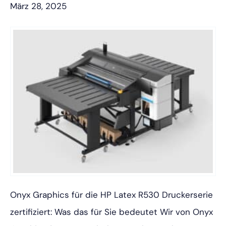
März 28, 2025
Onyx Graphics für die HP Latex R530 Druckerserie
zertifiziert: Was das für Sie bedeutet Wir von Onyx