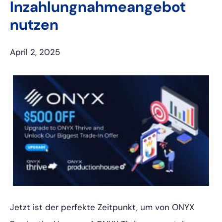
Inzahlungnahmeangebot
nutzen
April 2, 2025
Jetzt ist der perfekte Zeitpunkt, um von ONYX