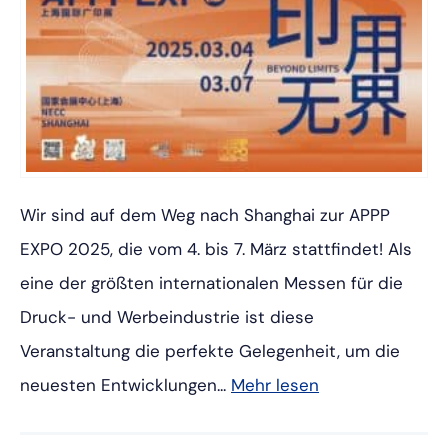
Wir sind auf dem Weg nach Shanghai zur APPP
EXPO 2025, die vom 4. bis 7. März stattfindet! Als
eine der größten internationalen Messen für die
Druck- und Werbeindustrie ist diese
Veranstaltung die perfekte Gelegenheit, um die
neuesten Entwicklungen...
Mehr lesen