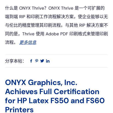
什么是 ONYX Thrive？ONYX Thrive 是一个可扩展的
端到端 RIP 和印刷工作流程解决方案，使企业能够以无
与伦比的精度管理其印刷流程。与其他 RIP 解决方案不
同的是，Thrive 使用 Adobe PDF 印刷格式来管理印刷
流程。
更多信息
分享本帖：
Linkedin
在
品
推
Facebook
趣
特
上
网
ONYX Graphics, Inc.
Achieves Full Certification
for HP Latex FS50 and FS60
Printers