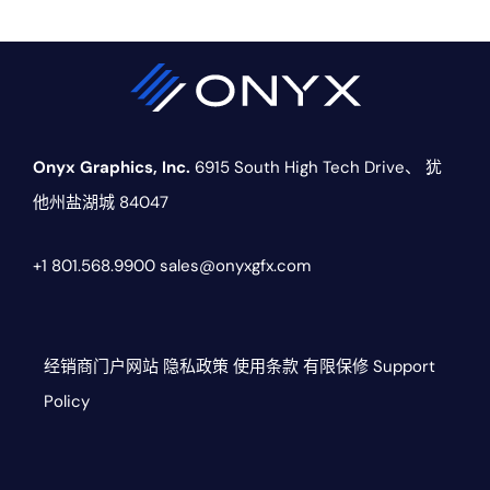
Onyx Graphics, Inc.
6915 South High Tech Drive、
犹
他州盐湖城 84047
+1 801.568.9900
sales@onyxgfx.com
经销商门户网站
隐私政策
使用条款
有限保修
Support
Policy