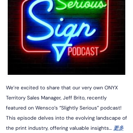
We’re excited to share that our very own ONYX
Territory Sales Manager, Jeff Brito, recently
featured on Wensco’s “Slightly Serious” podcast!
This episode delves into the evolving landscape of
the print industry, offering valuable insights…
更多