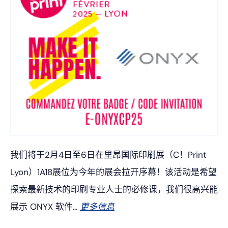
我们将于2月4日至6日在里昂国际印刷展（C！Print
Lyon）1A18展位为今年的展会拉开序幕！该活动是希望
探索最新技术的印刷专业人士的必修课，我们很高兴能
展示 ONYX 软件...
更多信息