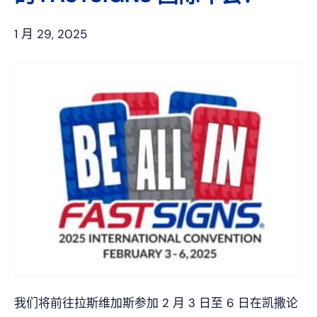
1 月 29, 2025
我们将前往拉斯维加斯参加 2 月 3 日至 6 日在凯撒论