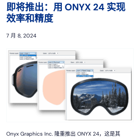
即将推出：用 ONYX 24 实现
效率和精度
7 月 8, 2024
Onyx Graphics Inc. 隆重推出 ONYX 24，这是其