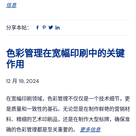
信息
分享本帖：
Linkedin
在
品
推
Facebook
趣
特
上
网
色彩管理在宽幅印刷中的关键
作用
12 月 19, 2024
在宽幅印刷领域，色彩管理不仅仅是一个技术细节，更
是质量和一致性的基石。无论您是在制作鲜艳的营销材
料、精细的艺术印刷品，还是在制作大型标牌，确保准
确的色彩管理都是至关重要的。
更多信息