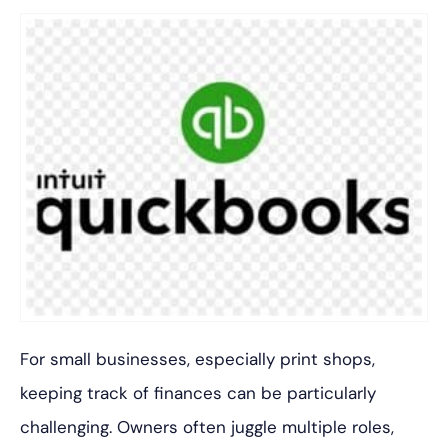
For small businesses, especially print shops,
keeping track of finances can be particularly
challenging. Owners often juggle multiple roles,