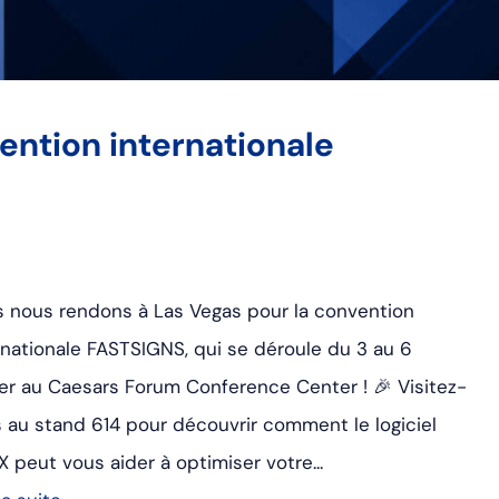
ention internationale
 nous rendons à Las Vegas pour la convention
rnationale FASTSIGNS, qui se déroule du 3 au 6
ier au Caesars Forum Conference Center ! 🎉 Visitez-
 au stand 614 pour découvrir comment le logiciel
 peut vous aider à optimiser votre...