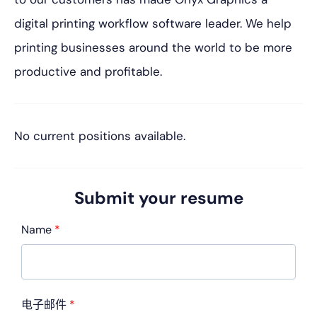
digital printing workflow software leader. We help
printing businesses around the world to be more
productive and profitable.
No current positions available.
Submit your resume
Name
*
电子邮件
*