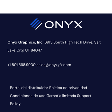
Onyx Graphics, Inc.
6915 South High Tech Drive,
Salt
Lake City, UT 84047
+1 801.568.9900
sales@onyxgfx.com
Portal del distribuidor
Política de privacidad
Condiciones de uso
Garantía limitada
Support
Policy