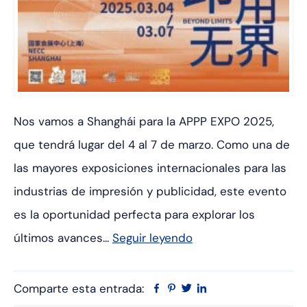
Nos vamos a Shanghái para la APPP EXPO 2025,
que tendrá lugar del 4 al 7 de marzo. Como una de
las mayores exposiciones internacionales para las
industrias de impresión y publicidad, este evento
es la oportunidad perfecta para explorar los
últimos avances...
Seguir leyendo
Comparte esta entrada:
Facebook
Pinterest
Twitter
Linkedin