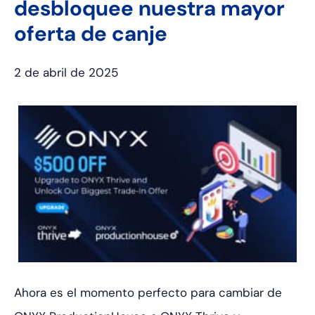
desbloquee nuestra mayor
oferta de canje
2 de abril de 2025
Ahora es el momento perfecto para cambiar de