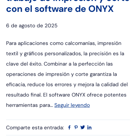
con el software de ONYX
6 de agosto de 2025
Para aplicaciones como calcomanías, impresión
textil y gráficos personalizados, la precisión es la
clave del éxito. Combinar a la perfección las
operaciones de impresión y corte garantiza la
eficacia, reduce los errores y mejora la calidad del
resultado final. El software ONYX ofrece potentes
herramientas para...
Seguir leyendo
Comparte esta entrada:
Facebook
Pinterest
Twitter
Linkedin