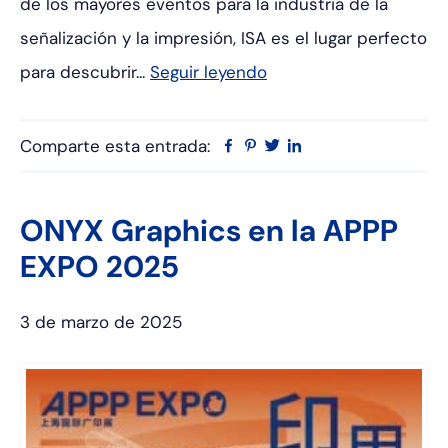
de los mayores eventos para la industria de la
señalización y la impresión, ISA es el lugar perfecto
para descubrir...
Seguir leyendo
Comparte esta entrada:
Facebook
Pinterest
Twitter
Linkedin
ONYX Graphics en la APPP
EXPO 2025
3 de marzo de 2025