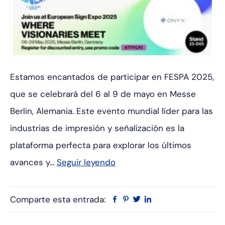
Estamos encantados de participar en FESPA 2025,
que se celebrará del 6 al 9 de mayo en Messe
Berlin, Alemania. Este evento mundial líder para las
industrias de impresión y señalización es la
plataforma perfecta para explorar los últimos
avances y...
Seguir leyendo
Comparte esta entrada:
Facebook
Pinterest
Twitter
Linkedin