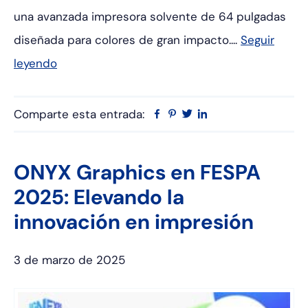
una avanzada impresora solvente de 64 pulgadas
diseñada para colores de gran impacto....
Seguir
leyendo
Comparte esta entrada:
Facebook
Pinterest
Twitter
Linkedin
ONYX Graphics en FESPA
2025: Elevando la
innovación en impresión
3 de marzo de 2025