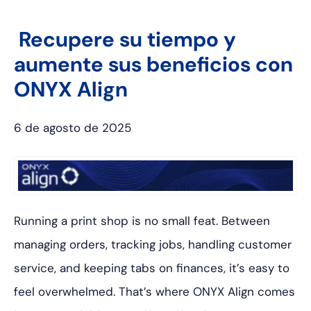
Recupere su tiempo y
aumente sus beneficios con
ONYX Align
6 de agosto de 2025
Running a print shop is no small feat. Between
managing orders, tracking jobs, handling customer
service, and keeping tabs on finances, it’s easy to
feel overwhelmed. That’s where ONYX Align comes