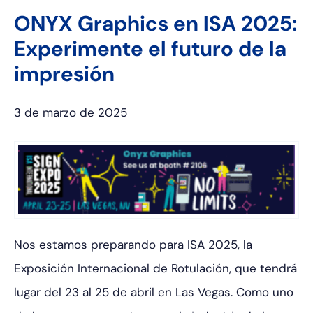
ONYX Graphics en ISA 2025:
Experimente el futuro de la
impresión
3 de marzo de 2025
Nos estamos preparando para ISA 2025, la
Exposición Internacional de Rotulación, que tendrá
lugar del 23 al 25 de abril en Las Vegas. Como uno