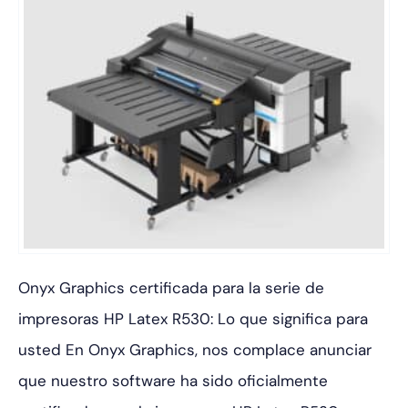
Onyx Graphics certificada para la serie de
impresoras HP Latex R530: Lo que significa para
usted En Onyx Graphics, nos complace anunciar
que nuestro software ha sido oficialmente