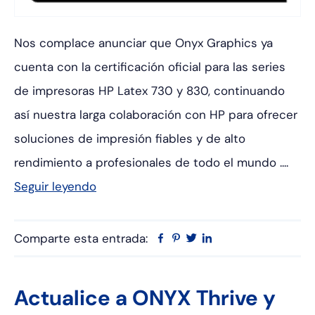
Nos complace anunciar que Onyx Graphics ya
cuenta con la certificación oficial para las series
de impresoras HP Latex 730 y 830, continuando
así nuestra larga colaboración con HP para ofrecer
soluciones de impresión fiables y de alto
rendimiento a profesionales de todo el mundo ....
Seguir leyendo
Comparte esta entrada:
Facebook
Pinterest
Twitter
Linkedin
Actualice a ONYX Thrive y