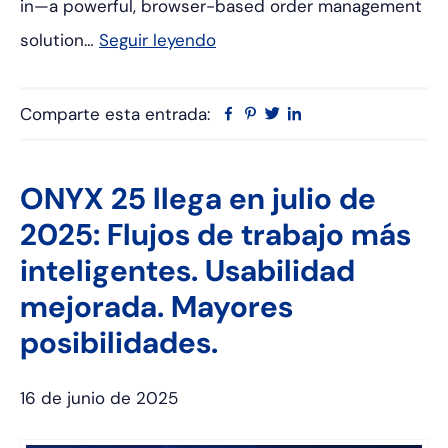
in—a powerful, browser-based order management
solution…
Seguir leyendo
Comparte esta entrada:
Facebook
Pinterest
Twitter
Linkedin
ONYX 25 llega en julio de
2025: Flujos de trabajo más
inteligentes. Usabilidad
mejorada. Mayores
posibilidades.
16 de junio de 2025