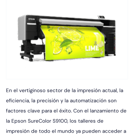
En el vertiginoso sector de la impresión actual, la
eficiencia, la precisión y la automatización son
factores clave para el éxito. Con el lanzamiento de
la Epson SureColor S9100, los talleres de
impresión de todo el mundo ya pueden acceder a