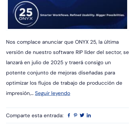
Nos complace anunciar que ONYX 25, la última
versión de nuestro software RIP líder del sector, se
lanzará en julio de 2025 y traerá consigo un
potente conjunto de mejoras diseñadas para
optimizar los flujos de trabajo de producción de
impresión,...
Seguir leyendo
Comparte esta entrada:
Facebook
Pinterest
Twitter
Linkedin