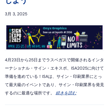
しよう
3月 3, 2025
4月23日から25日までラスベガスで開催されるインタ
ーナショナル・サイン・エキスポ、ISA2025に向けて
準備を進めている！ISAは、サイン・印刷業界にとっ
て最大級のイベントであり、サイン・印刷業界を発見
するのに最適な場所です。
続きを読む