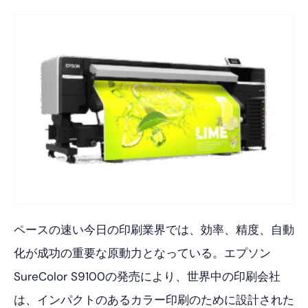
ペースの速い今日の印刷業界では、効率、精度、自動
化が成功の重要な原動力となっている。エプソン
SureColor S9100の発売により、世界中の印刷会社
は、インパクトのあるカラー印刷のために設計された