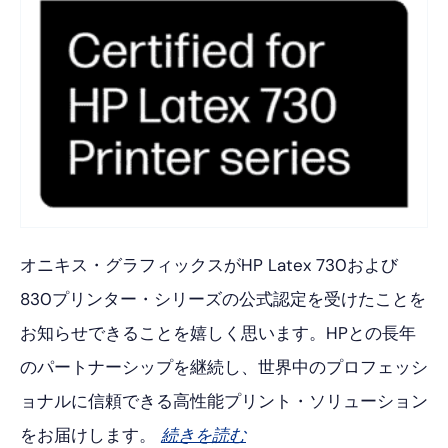
オニキス・グラフィックスがHP Latex 730および
830プリンター・シリーズの公式認定を受けたことを
お知らせできることを嬉しく思います。HPとの長年
のパートナーシップを継続し、世界中のプロフェッシ
ョナルに信頼できる高性能プリント・ソリューション
をお届けします。
続きを読む