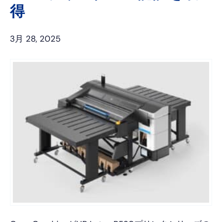
ク
得
3月 28, 2025