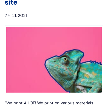
site
7月 21, 2021
“We print A LOT! We print on various materials