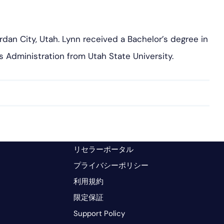
dan City, Utah. Lynn received a Bachelor’s degree in
 Administration from Utah State University.
リセラーポータル
プライバシーポリシー
利用規約
限定保証
Support Policy