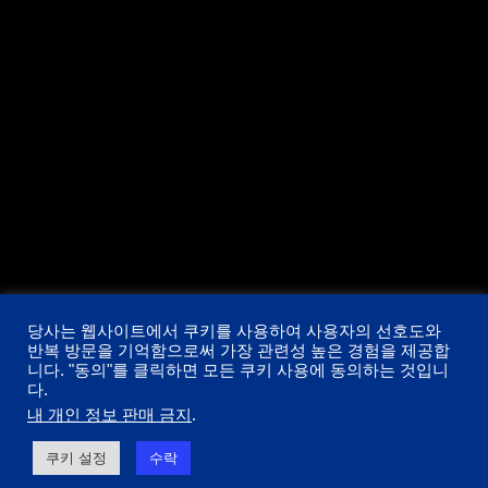
당사는 웹사이트에서 쿠키를 사용하여 사용자의 선호도와
반복 방문을 기억함으로써 가장 관련성 높은 경험을 제공합
니다. "동의"를 클릭하면 모든 쿠키 사용에 동의하는 것입니
다.
내 개인 정보 판매 금지
.
쿠키 설정
수락