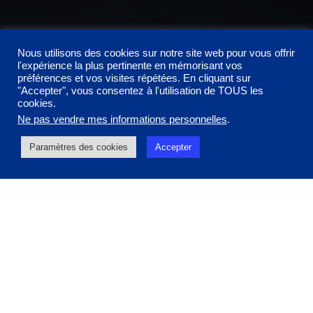
Nous utilisons des cookies sur notre site web pour vous offrir
l'expérience la plus pertinente en mémorisant vos
préférences et vos visites répétées. En cliquant sur
"Accepter", vous consentez à l'utilisation de TOUS les
cookies.
Ne pas vendre mes informations personnelles
.
Paramètres des cookies
Accepter