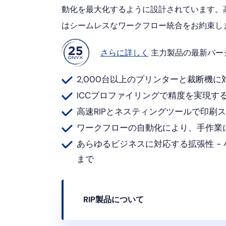
動化を最大化するように設計されています。高
はシームレスなワークフロー統合をお約束し
さらに詳しく
主力製品の最新バー
2,000台以上のプリンターと裁断機
ICCプロファイリングで精度を実現す
高速RIPとネスティングツールで印刷
ワークフローの自動化により、手作業
あらゆるビジネスに対応する拡張性 -
まで
RIP製品について