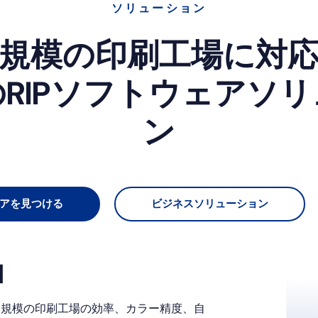
ソリューション
規模の印刷工場に対
RIPソフトウェアソ
ン
ェアを見つける
ビジネスソリューション
由
る規模の印刷工場の効率、カラー精度、自