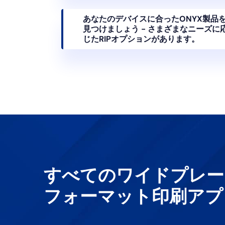
あなたのデバイスに合ったONYX製品
見つけましょう - さまざまなニーズに
じたRIPオプションがあります。
すべてのワイドプレー
フォーマット印刷アプ