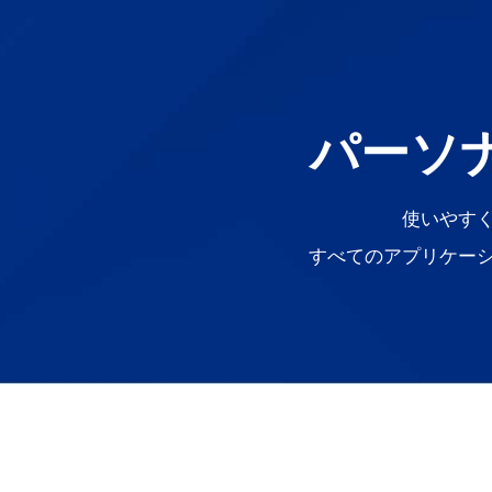
パーソ
使いやす
すべてのアプリケー