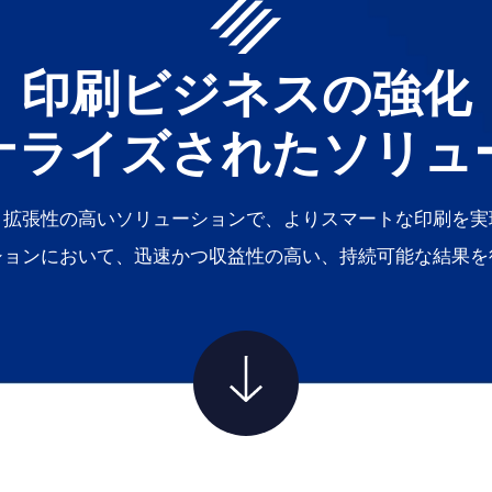
印刷ビジネスの強化
ナライズされたソリュ
く拡張性の高いソリューションで、よりスマートな印刷を実
ションにおいて、迅速かつ収益性の高い、持続可能な結果を