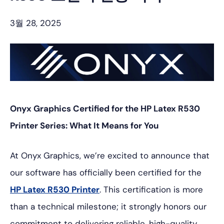
3월 28, 2025
Onyx Graphics Certified for the HP Latex R530
Printer Series: What It Means for You
At Onyx Graphics, we’re excited to announce that
our software has officially been certified for the
HP Latex R530 Printer
. This certification is more
than a technical milestone; it strongly honors our
commitment to delivering reliable, high-quality