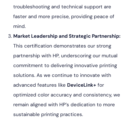
troubleshooting and technical support are
faster and more precise, providing peace of
mind.
Market Leadership and Strategic Partnership:
This certification demonstrates our strong
partnership with HP, underscoring our mutual
commitment to delivering innovative printing
solutions. As we continue to innovate with
advanced features like
DeviceLink+
for
optimized color accuracy and consistency, we
remain aligned with HP’s dedication to more
sustainable printing practices.