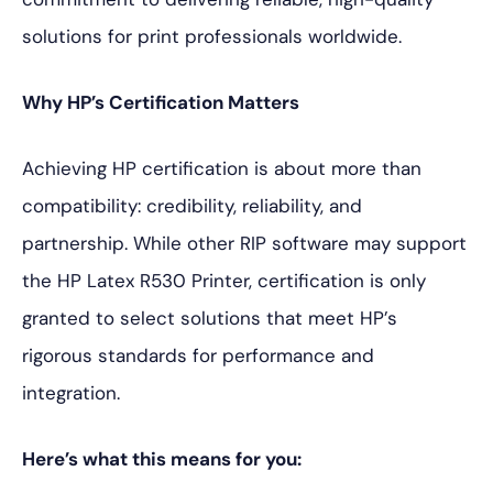
solutions for print professionals worldwide.
Why HP’s Certification Matters
Achieving HP certification is about more than
compatibility: credibility, reliability, and
partnership. While other RIP software may support
the HP Latex R530 Printer, certification is only
granted to select solutions that meet HP’s
rigorous standards for performance and
integration.
Here’s what this means for you: