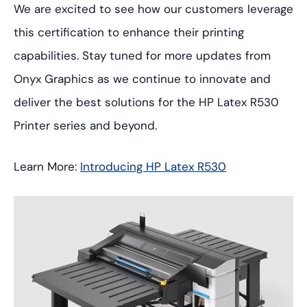
We are excited to see how our customers leverage
this certification to enhance their printing
capabilities. Stay tuned for more updates from
Onyx Graphics as we continue to innovate and
deliver the best solutions for the HP Latex R530
Printer series and beyond.
Learn More:
Introducing HP Latex R530