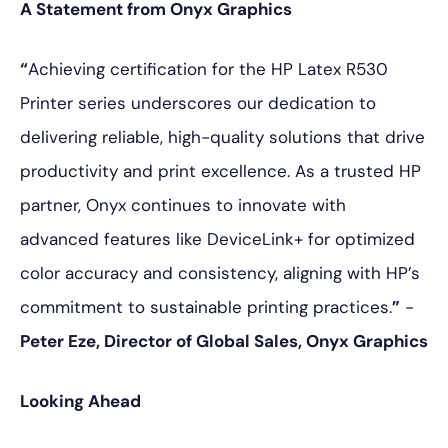
A Statement from Onyx Graphics
“
Achieving certification for the HP Latex R530
Printer series underscores our dedication to
delivering reliable, high-quality solutions that drive
productivity and print excellence. As a trusted HP
partner, Onyx continues to innovate with
advanced features like DeviceLink+ for optimized
color accuracy and consistency, aligning with HP’s
commitment to sustainable printing practices.
”
-
Peter Eze, Director of Global Sales, Onyx Graphics
Looking Ahead