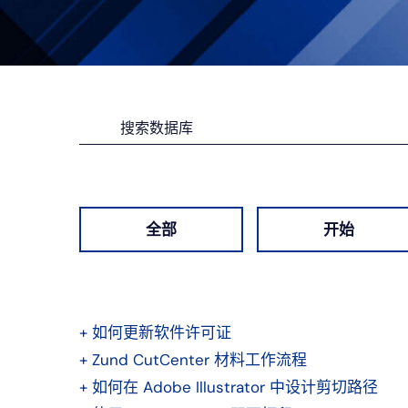
全部
开始
+
如何更新软件许可证
+
Zund CutCenter 材料工作流程
+
如何在 Adobe Illustrator 中设计剪切路径