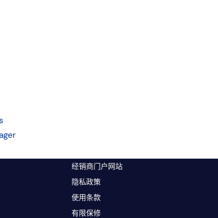
s
ager
经销商门户网站
隐私政策
使用条款
有限保修