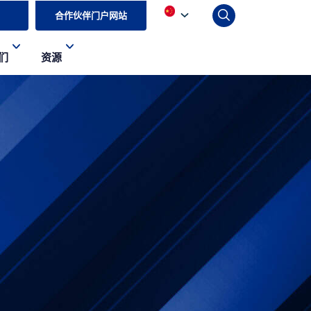
合作伙伴门户网站
们
资源