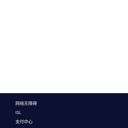
网络无障碍
ISL
支付中心