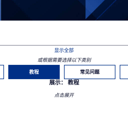
显示全部
或根据需要选择以下类别
教程
常见问题
展示：
教程
点击展开